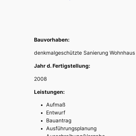
Bauvorhaben:
denkmalgeschützte Sanierung Wohnhau
Jahr d. Fertigstellung:
2008
Leistungen:
Aufmaß
Entwurf
Bauantrag
Ausführungsplanung