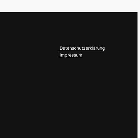
Datenschutzerklärung
Impressum