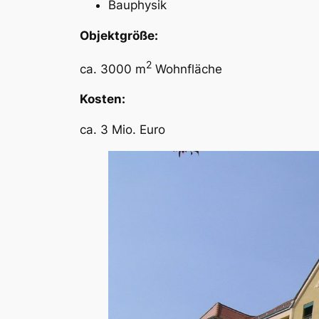
Bauphysik
Objektgröße:
2
ca. 3000 m
Wohnfläche
Kosten:
ca. 3 Mio. Euro