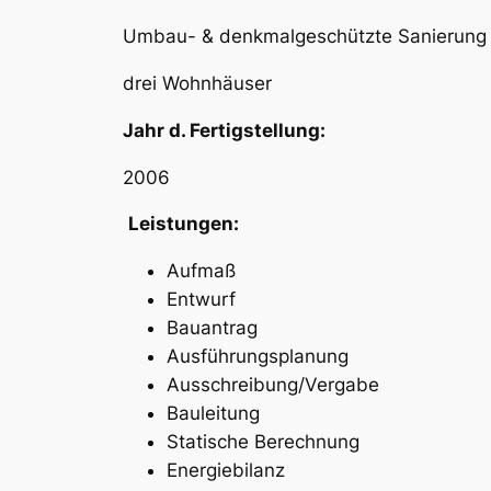
Umbau- & denkmalgeschützte Sanierung
drei Wohnhäuser
Jahr d. Fertigstellung:
2006
Leistungen:
Aufmaß
Entwurf
Bauantrag
Ausführungsplanung
Ausschreibung/Vergabe
Bauleitung
Statische Berechnung
Energiebilanz