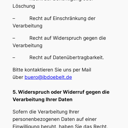
Löschung
– Recht auf Einschränkung der
Verarbeitung
– Recht auf Widerspruch gegen die
Verarbeitung
– Recht auf Datenübertragbarkeit.
Bitte kontaktieren Sie uns per Mail
über
buero@ibdoebelt.de
5. Widerspruch oder Widerruf gegen die
Verarbeitung Ihrer Daten
Sofern die Verarbeitung Ihrer
personenbezogenen Daten auf einer
Einwilligung beruht, haben Sie das Recht,