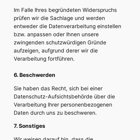
Im Falle Ihres begründeten Widerspruchs
prüfen wir die Sachlage und werden
entweder die Datenverarbeitung einstellen
bzw. anpassen oder Ihnen unsere
zwingenden schutzwürdigen Gründe
aufzeigen, aufgrund derer wir die
Verarbeitung fortführen.
6. Beschwerden
Sie haben das Recht, sich bei einer
Datenschutz-Aufsichtsbehörde über die
Verarbeitung Ihrer personenbezogenen
Daten durch uns zu beschweren.
7. Sonstiges
Wir weisen darauf hin, dass die