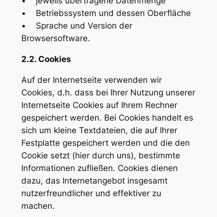
• jeweils übertragene Datenmenge
• Betriebssystem und dessen Oberfläche
• Sprache und Version der
Browsersoftware.
2.2. Cookies
Auf der Internetseite verwenden wir
Cookies, d.h. dass bei Ihrer Nutzung unserer
Internetseite Cookies auf Ihrem Rechner
gespeichert werden. Bei Cookies handelt es
sich um kleine Textdateien, die auf Ihrer
Festplatte gespeichert werden und die den
Cookie setzt (hier durch uns), bestimmte
Informationen zufließen. Cookies dienen
dazu, das Internetangebot insgesamt
nutzerfreundlicher und effektiver zu
machen.