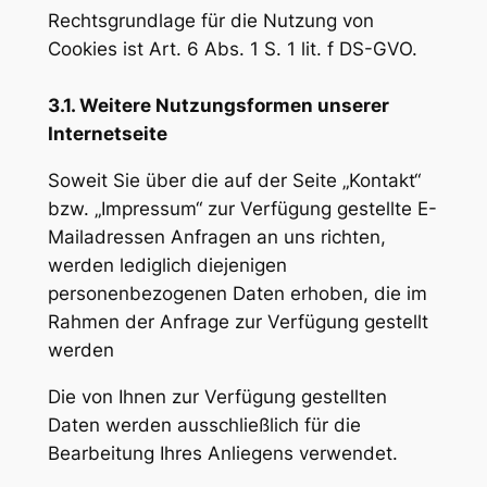
Rechtsgrundlage für die Nutzung von
Cookies ist Art. 6 Abs. 1 S. 1 lit. f DS-GVO.
3.1. Weitere Nutzungsformen unserer
Internetseite
Soweit Sie über die auf der Seite „Kontakt“
bzw. „Impressum“ zur Verfügung gestellte E-
Mailadressen Anfragen an uns richten,
werden lediglich diejenigen
personenbezogenen Daten erhoben, die im
Rahmen der Anfrage zur Verfügung gestellt
werden
Die von Ihnen zur Verfügung gestellten
Daten werden ausschließlich für die
Bearbeitung Ihres Anliegens verwendet.