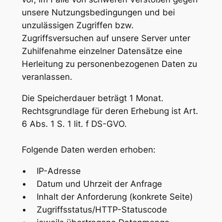
unsere Nutzungsbedingungen und bei
unzulässigen Zugriffen bzw.
Zugriffsversuchen auf unsere Server unter
Zuhilfenahme einzelner Datensätze eine
Herleitung zu personenbezogenen Daten zu
veranlassen.
Die Speicherdauer beträgt 1 Monat.
Rechtsgrundlage für deren Erhebung ist Art.
6 Abs. 1 S. 1 lit. f DS-GVO.
Folgende Daten werden erhoben:
• IP-Adresse
• Datum und Uhrzeit der Anfrage
• Inhalt der Anforderung (konkrete Seite)
• Zugriffsstatus/HTTP-Statuscode