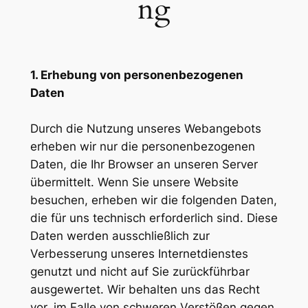
ng
1. Erhebung von personenbezogenen
Daten
Durch die Nutzung unseres Webangebots
erheben wir nur die personenbezogenen
Daten, die Ihr Browser an unseren Server
übermittelt. Wenn Sie unsere Website
besuchen, erheben wir die folgenden Daten,
die für uns technisch erforderlich sind. Diese
Daten werden ausschließlich zur
Verbesserung unseres Internetdienstes
genutzt und nicht auf Sie zurückführbar
ausgewertet. Wir behalten uns das Recht
vor, im Falle von schweren Verstößen gegen