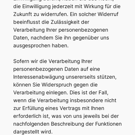
die Einwilligung jederzeit mit Wirkung für die
Zukunft zu widerrufen. Ein solcher Widerruf
beeinflusst die Zulässigkeit der
Verarbeitung Ihrer personenbezogenen
Daten, nachdem Sie ihn gegenüber uns
ausgesprochen haben.
Sofern wir die Verarbeitung Ihrer
personenbezogenen Daten auf eine
Interessenabwägung unsererseits stützen,
können Sie Widerspruch gegen die
Verarbeitung einlegen. Dies ist der Fall,
wenn die Verarbeitung insbesondere nicht
zur Erfüllung eines Vertrags mit Ihnen
erforderlich ist, was von uns jeweils bei der
nachfolgenden Beschreibung der Funktionen
dargestellt wird.